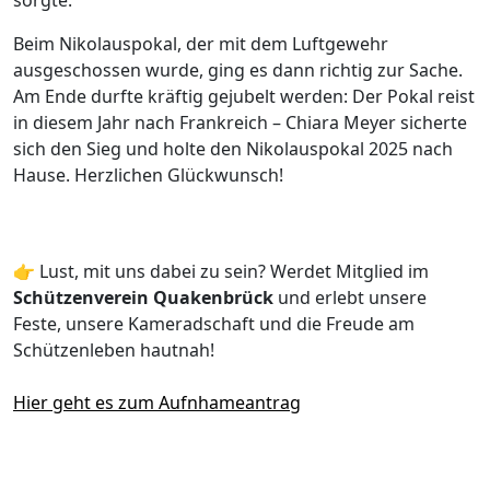
Beim Nikolauspokal, der mit dem Luftgewehr
ausgeschossen wurde, ging es dann richtig zur Sache.
Am Ende durfte kräftig gejubelt werden: Der Pokal reist
in diesem Jahr nach Frankreich – Chiara Meyer sicherte
sich den Sieg und holte den Nikolauspokal 2025 nach
Hause. Herzlichen Glückwunsch!
👉 Lust, mit uns dabei zu sein? Werdet Mitglied im
Schützenverein Quakenbrück
und erlebt unsere
Feste, unsere Kameradschaft und die Freude am
Schützenleben hautnah!
Hier geht es zum Aufnhameantrag