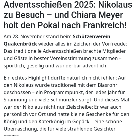
Adventsschießen 2025: Nikolaus
zu Besuch – und Chiara Meyer
holt den Pokal nach Frankreich!
Am 28. November stand beim
Schützenverein
Quakenbrück
wieder alles im Zeichen der Vorfreude:
Das traditionelle Adventsschießen brachte Mitglieder
und Gäste in bester Vereinsstimmung zusammen –
sportlich, gesellig und wunderbar adventlich.
Ein echtes Highlight durfte natürlich nicht fehlen: Auf
den Nikolaus wurde traditionell mit dem Blasrohr
geschossen – ein Programmpunkt, der jedes Jahr für
Spannung und viele Schmunzler sorgt. Und dieses Mal
war der Nikolaus nicht nur Zielscheibe: Er war auch
persönlich vor Ort und hatte kleine Geschenke für den
König und den Katerkönig im Gepäck – eine schöne
Überraschung, die für viele strahlende Gesichter
sorgte.