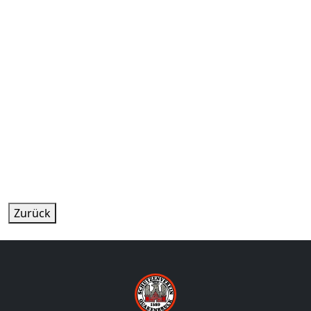
Zurück