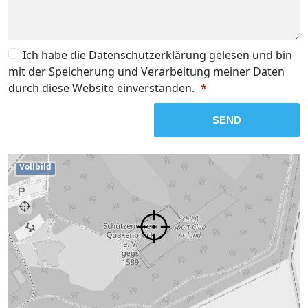
Terms
Ich habe die Datenschutzerklärung gelesen und bin
mit der Speicherung und Verarbeitung meiner Daten
and
durch diese Website einverstanden.
*
conditions
SEND
Vollbild