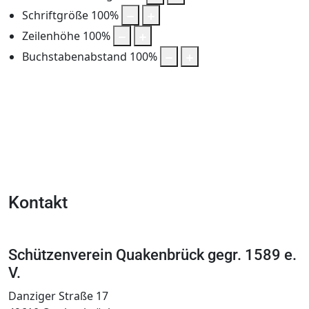
Schriftgröße
100
%
Zeilenhöhe
100
%
Buchstabenabstand
100
%
Kontakt
Schützenverein Quakenbrück gegr. 1589 e.
V.
Danziger Straße 17