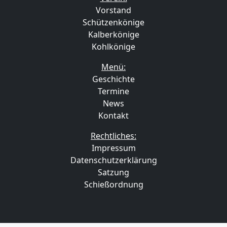
Vorstand
Schützenkönige
Kalberkönige
Kohlkönige
Menü:
Geschichte
Termine
News
Kontakt
Rechtliches:
Impressum
Datenschutzerklärung
Satzung
Schießordnung